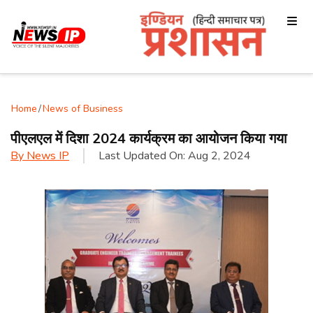
Home
/
News of Business
पीएलएल में दिशा 2024 कार्यक्रम का आयोजन किया गया
By
News IP
Last Updated On:
Aug 2, 2024