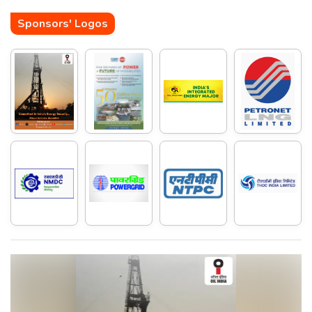
Sponsors' Logos