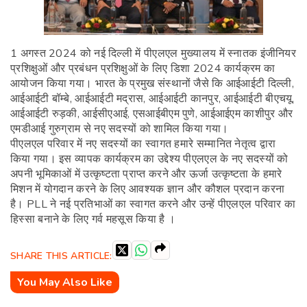
1 अगस्त 2024 को नई दिल्ली में पीएलएल मुख्यालय में स्नातक इंजीनियर
प्रशिक्षुओं और प्रबंधन प्रशिक्षुओं के लिए डिशा 2024 कार्यक्रम का
आयोजन किया गया। भारत के प्रमुख संस्थानों जैसे कि आईआईटी दिल्ली,
आईआईटी बॉम्बे, आईआईटी मद्रास, आईआईटी कानपुर, आईआईटी बीएचयू,
आईआईटी रुड़की, आईसीएआई, एसआईबीएम पुणे, आईआईएम काशीपुर और
एमडीआई गुरुग्राम से नए सदस्यों को शामिल किया गया।
पीएलएल परिवार में नए सदस्यों का स्वागत हमारे सम्मानित नेतृत्व द्वारा
किया गया। इस व्यापक कार्यक्रम का उद्देश्य पीएलएल के नए सदस्यों को
अपनी भूमिकाओं में उत्कृष्टता प्राप्त करने और ऊर्जा उत्कृष्टता के हमारे
मिशन में योगदान करने के लिए आवश्यक ज्ञान और कौशल प्रदान करना
है। PLL ने नई प्रतिभाओं का स्वागत करने और उन्हें पीएलएल परिवार का
हिस्सा बनाने के लिए गर्व महसूस किया है ।
SHARE THIS ARTICLE:
You May Also Like