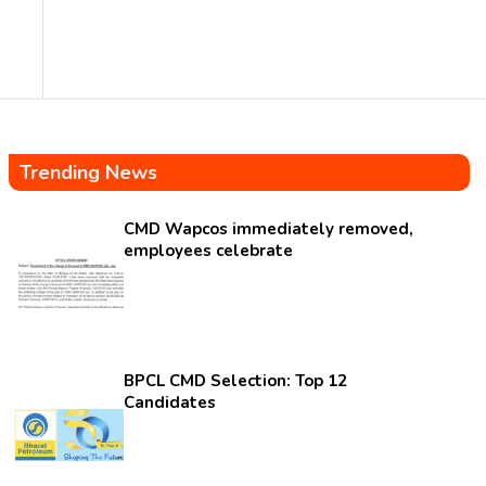
Trending News
CMD Wapcos immediately removed,
employees celebrate
BPCL CMD Selection: Top 12
Candidates