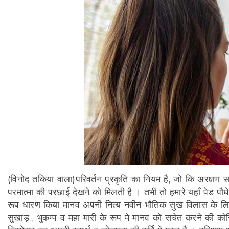
(विनोद तकिया वाला)परिवर्तन प्रकृति का नियम है, जो कि अरक्षण सत्
परमात्मा की परछाई देखने को मिलती है । तभी तो हमारे यहाँ पेड पौघ
रूप धारण किया मानव अपनी नित्य नवीन भौतिक सुख विलास के लिए प
सुखाड़ , भुकम्प व महा मारी के रूप मे मानव को सचेत करने की को