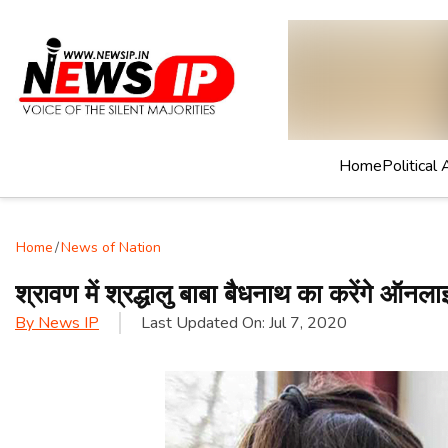
Home
Political 
Home
/
News of Nation
श्रावण में श्रद्धालु बाबा बैधनाथ का करेंगे ऑनला
By
News IP
Last Updated On:
Jul 7, 2020