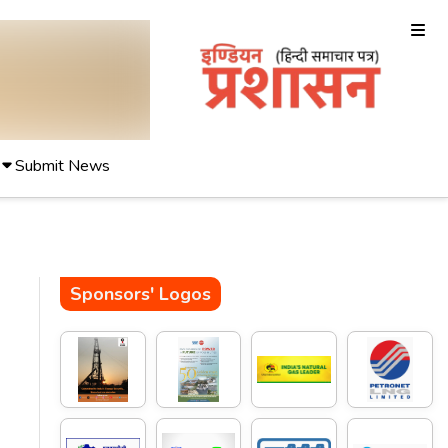
Submit News
Sponsors' Logos