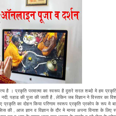
य है । प्रकृति परमात्मा का स्वरूप है दुसरे सरल शब्दो मे हम प्रकृति
े नदी, पहाड की पुजा की जाती है , लेकिन जब विज्ञान ने विस्तार का वि
्रकृति का दोहन किया परिणाम स्वरूप प्रकृति प्रकोप के रूप मे बाढ
सिस की , आज ज्ञान व विज्ञान के दौर मे मानव अपना विनाश के लिए स