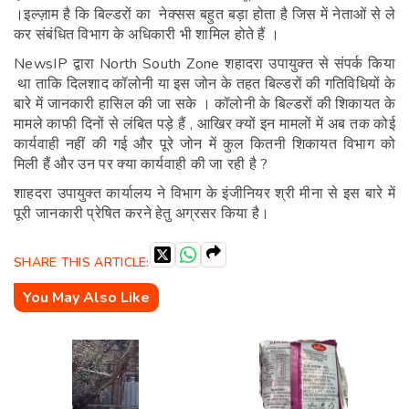
।इल्ज़ाम है कि बिल्डरों का नेक्सस बहुत बड़ा होता है जिस में नेताओं से ले
कर संबंधित विभाग के अधिकारी भी शामिल होते हैं ।
NewsIP द्वारा North South Zone शहादरा उपायुक्त से संपर्क किया
था ताकि दिलशाद कॉलोनी या इस जोन के तहत बिल्डरों की गतिविधियों के
बारे में जानकारी हासिल की जा सके । कॉलोनी के बिल्डरों की शिकायत के
मामले काफी दिनों से लंबित पड़े हैं , आखिर क्यों इन मामलों में अब तक कोई
कार्यवाही नहीं की गई और पूरे जोन में कुल कितनी शिकायत विभाग को
मिली हैं और उन पर क्या कार्यवाही की जा रही है ?
शाहदरा उपायुक्त कार्यालय ने विभाग के इंजीनियर श्री मीना से इस बारे में
पूरी जानकारी प्रेषित करने हेतु अग्रसर किया है।
SHARE THIS ARTICLE:
You May Also Like