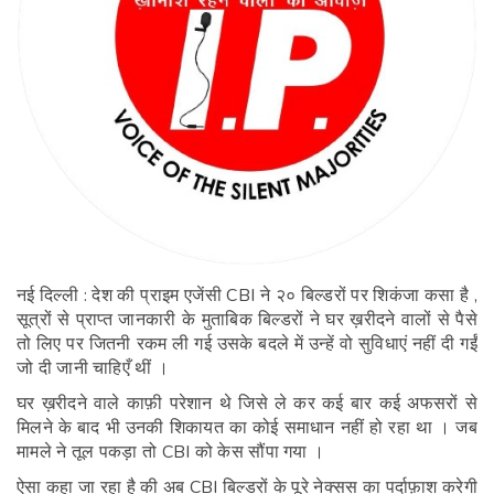
नई दिल्ली : देश की प्राइम एजेंसी CBI ने २० बिल्डरों पर शिकंजा कसा है ,
सूत्रों से प्राप्त जानकारी के मुताबिक बिल्डरों ने घर ख़रीदने वालों से पैसे
तो लिए पर जितनी रकम ली गई उसके बदले में उन्हें वो सुविधाएं नहीं दी गईं
जो दी जानी चाहिएँ थीं ।
घर ख़रीदने वाले काफ़ी परेशान थे जिसे ले कर कई बार कई अफसरों से
मिलने के बाद भी उनकी शिकायत का कोई समाधान नहीं हो रहा था । जब
मामले ने तूल पकड़ा तो CBI को केस सौंपा गया ।
ऐसा कहा जा रहा है की अब CBI बिल्डरों के पूरे नेक्सस का पर्दाफ़ाश करेगी