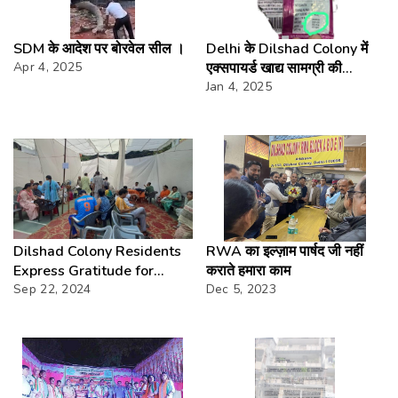
SDM के आदेश पर बोरवेल सील ।
Delhi के Dilshad Colony में
Apr 4, 2025
एक्सपायर्ड खाद्य सामग्री की
खुलेआम बिक्री
Jan 4, 2025
Dilshad Colony Residents
RWA का इल्ज़ाम पार्षद जी नहीं
Express Gratitude for
कराते हमारा काम
Successful Medical Camp
Sep 22, 2024
Dec 5, 2023