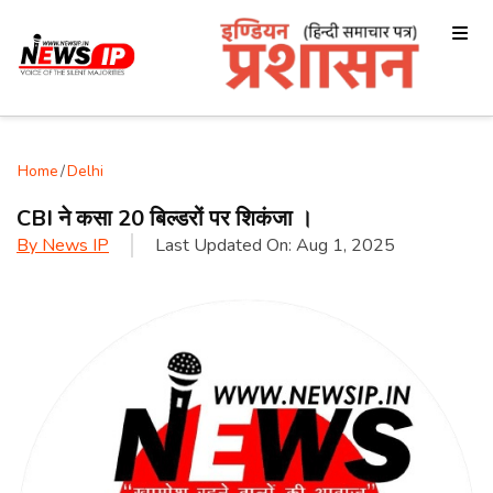
Home
/
Delhi
CBI ने कसा 20 बिल्डरों पर शिकंजा ।
By
News IP
Last Updated On:
Aug 1, 2025