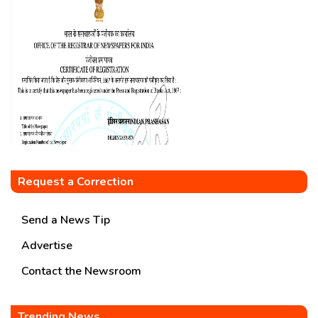
Request a Correction
Send a News Tip
Advertise
Contact the Newsroom
Trending News