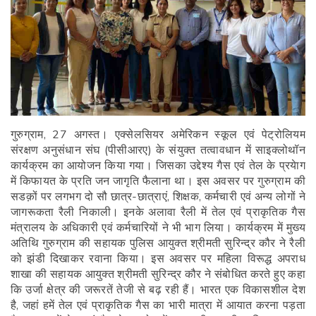
गुरुग्राम, 27 अगस्त। एक्सेलसियर अमेरिकन स्कूल एवं पेट्रोलियम
संरक्षण अनुसंधान संघ (पीसीआरए) के संयुक्त तत्वावधान में साइक्लोथॉन
कार्यक्रम का आयोजन किया गया। जिसका उद्देश्य गैस एवं तेल के प्रयेाग
में किफायत के प्रति जन जागृति फैलाना था। इस अवसर पर गुरुग्राम की
सडक़ों पर लगभग दो सौ छात्र-छात्राएं, शिक्षक, कर्मचारी एवं अन्य लोगों ने
जागरूकता रैली निकाली। इनके अलावा रैली में तेल एवं प्राकृतिक गैस
मंत्रालय के अधिकारी एवं कर्मचारियों ने भी भाग लिया। कार्यक्रम में मुख्य
अतिथि गुरुग्राम की सहायक पुलिस आयुक्त श्रीमती सुरिन्द्र कौर ने रैली
को झंडी दिखाकर रवाना किया। इस अवसर पर महिला विरूद्ध अपराध
शाखा की सहायक आयुक्त श्रीमती सुरिन्द्र कौर ने संबोधित करते हुए कहा
कि उर्जा क्षेत्र की जरूरतें तेजी से बढ़ रही हैं। भारत एक विकासशील देश
है, जहां हमें तेल एवं प्राकृतिक गैस का भारी मात्रा में आयात करना पड़ता