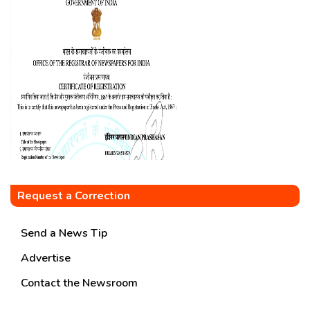
Request a Correction
Send a News Tip
Advertise
Contact the Newsroom