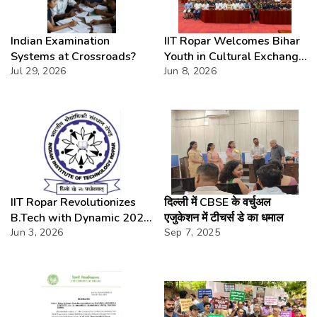
Indian Examination
IIT Ropar Welcomes Bihar
Systems at Crossroads?
Youth in Cultural Exchange
Jul 29, 2026
Fest
Jun 8, 2026
IIT Ropar Revolutionizes
दिल्ली में CBSE के वर्चुअल
B.Tech with Dynamic 2026
एजुकेशन में टीचर्स डे का धमाल
Curriculum
Jun 3, 2026
Sep 7, 2025