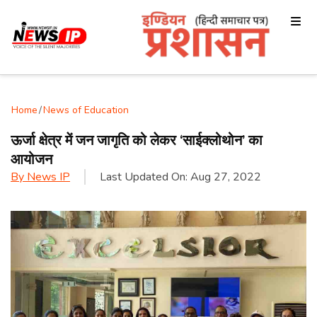
Home
/
News of Education
ऊर्जा क्षेत्र में जन जागृति को लेकर ‘साईक्लोथोन’ का
आयोजन
By
News IP
Last Updated On:
Aug 27, 2022