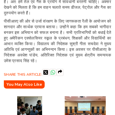
है। अत: हमें तेल एवं गैस के प्रयोग में सावधानी बरतनी चाहिए। अक्सर
देखने को मिलता है कि हम वाहन चलाते समय डीजल, पेट्रोल और गैस का
दुरुपयोग करते हैं।
पीसीआरए की ओर से उर्जा संरक्षण के लिए जागरूकता रैली के आयोजन को
शानदार और सार्थक प्रयास बताया। उन्होंने कहा कि हम सबको भागीदार
बनकर इस अभियान को सफल बनाना है। सभी प्रतिभागियों को बधाई देते
हुए अमेरिकन एक्सेलसियर स्कूल के प्रबंधन, शिक्षकों और विद्यार्थियों का
आभार व्यक्ति किया। विद्यालय की निदेशक सुश्री गीता सचदेवा ने मुख्य
अतिथि एवं आगन्तुकों का अभिनन्दन किया। इस अवसर पर पीसीआरए के
निदेशक अवधेश पांडेय, अतिरिक्त निदेशक एवं मुख्य क्षेत्रीय समन्वयक
उमेश प्रसाद सिंह रहे।
SHARE THIS ARTICLE:
You May Also Like