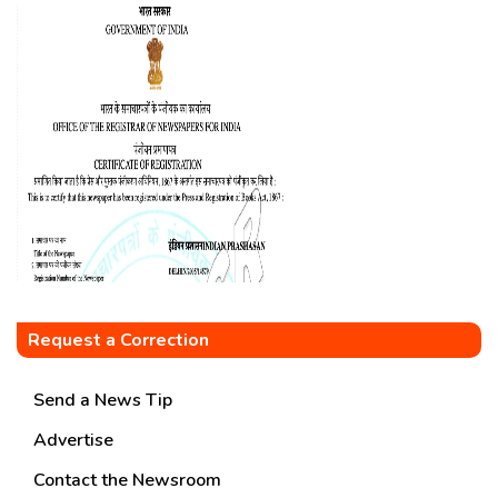
Request a Correction
Send a News Tip
Advertise
Contact the Newsroom