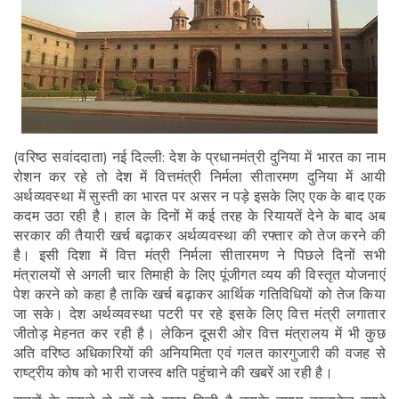
(वरिष्ठ सवांददाता)
नई दिल्ली: देश के प्रधानमंत्री दुनिया में भारत का नाम
रोशन कर रहे तो देश में वित्तमंत्री निर्मला सीतारमण दुनिया में आयी
अर्थव्यवस्था में सुस्ती का भारत पर असर न पड़े इसके लिए एक के बाद एक
कदम उठा रही है। हाल के दिनों में कई तरह के रियायतें देने के बाद अब
सरकार की तैयारी खर्च बढ़ाकर अर्थव्यवस्था की रफ्तार को तेज करने की
है। इसी दिशा में वित्त मंत्री निर्मला सीतारमण ने पिछले दिनों सभी
मंत्रालयों से अगली चार तिमाही के लिए पूंजीगत व्यय की विस्तृत योजनाएं
पेश करने को कहा है ताकि खर्च बढ़ाकर आर्थिक गतिविधियों को तेज किया
जा सके। देश अर्थव्यवस्था पटरी पर रहे इसके लिए वित्त मंत्री लगातार
जीतोड़ मेहनत कर रही है। लेकिन दूसरी ओर वित्त मंत्रालय में भी कुछ
अति वरिष्ठ अधिकारियों की अनियमिता एवं गलत कारगुजारी की वजह से
राष्ट्रीय कोष को भारी राजस्व क्षति पहुंचाने की खबरें आ रही है।