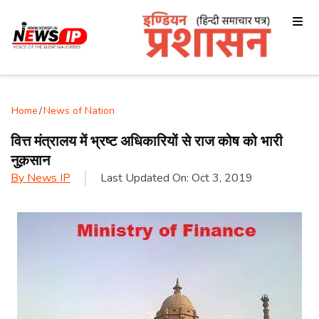
Home
/
News of Nation
वित्त मंत्रालय में भ्रष्ट अधिकारियों से राज कोष को भारी
नुक़सान
By
News IP
Last Updated On:
Oct 3, 2019