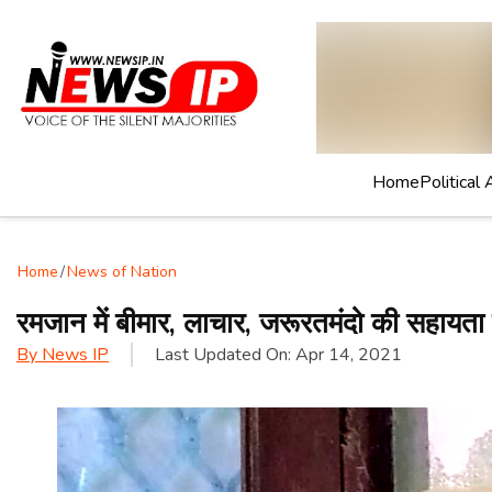
Home
Political 
Home
/
News of Nation
रमजान में बीमार, लाचार, जरूरतमंदो की सहायता
By
News IP
Last Updated On:
Apr 14, 2021