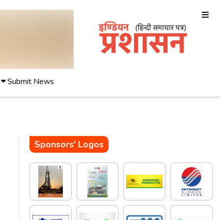
Submit News
Sponsors' Logos