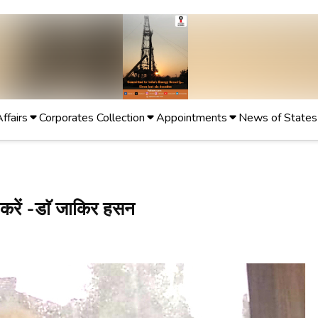
Affairs
Corporates Collection
Appointments
News of States
 करें -डाॅ जाकिर हसन