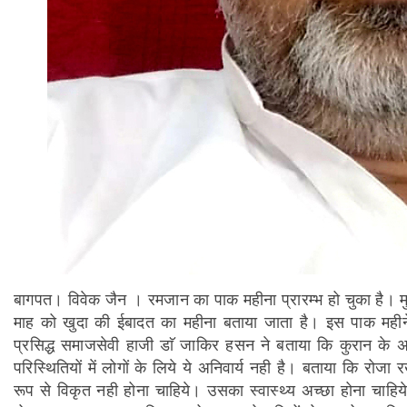
बागपत। विवेक जैन । रमजान का पाक महीना प्रारम्भ हो चुका है। मु
माह को खुदा की ईबादत का महीना बताया जाता है। इस पाक महीने 
प्रसिद्ध समाजसेवी हाजी डाॅ जाकिर हसन ने बताया कि कुरान के अनु
परिस्थितियों में लोगों के लिये ये अनिवार्य नही है। बताया कि रोज
रूप से विकृत नही होना चाहिये। उसका स्वास्थ्य अच्छा होना चाहिय