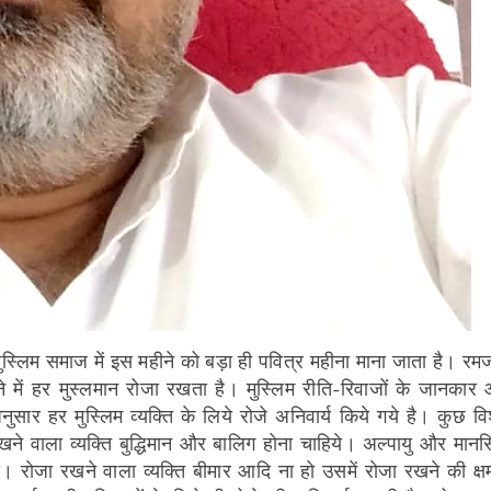
स्लिम समाज में इस महीने को बड़ा ही पवित्र महीना माना जाता है। रम
में हर मुस्लमान रोजा रखता है। मुस्लिम रीति-रिवाजों के जानकार
सार हर मुस्लिम व्यक्ति के लिये रोजे अनिवार्य किये गये है। कुछ वि
ा रखने वाला व्यक्ति बुद्धिमान और बालिग होना चाहिये। अल्पायु और मान
े। रोजा रखने वाला व्यक्ति बीमार आदि ना हो उसमें रोजा रखने की क्ष