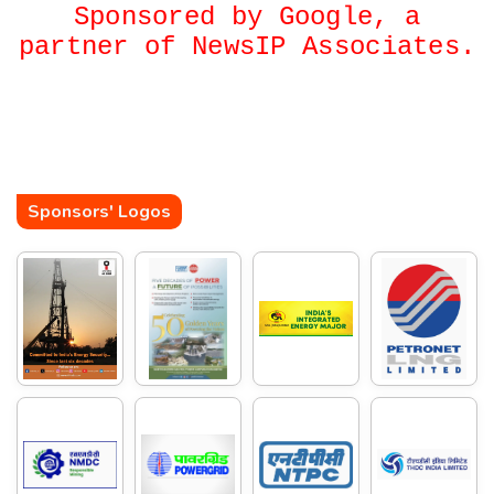
Sponsored by Google, a
partner of NewsIP Associates.
Sponsors' Logos