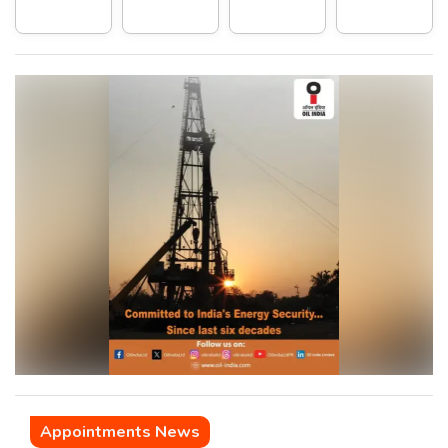
Appointments News