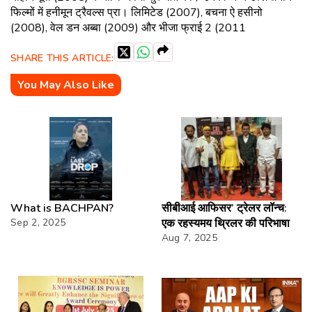
फिल्मों में हनीमून ट्रैवल्स प्रा। लिमिटेड (2007), बचना ऐ हसीनो
(2008), वेल डन अब्बा (2009) और भीजा फ्राई 2 (2011
SHARE THIS ARTICLE:
You May Also Like
What is BACHPAN?
सीबीआई आफिसर’ ट्रेलर लॉन्च:
Sep 2, 2025
एक रहस्यमय थ्रिलर की परिभाषा
Aug 7, 2025