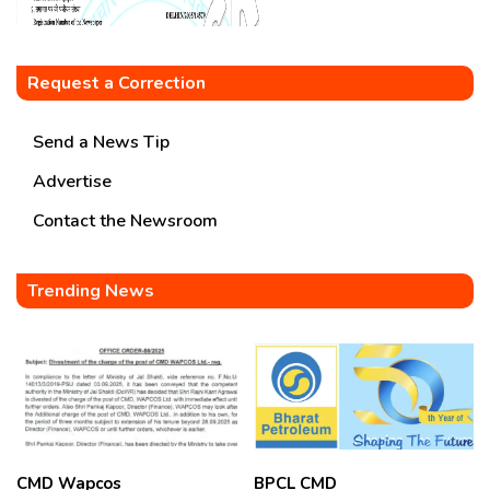
Request a Correction
Send a News Tip
Advertise
Contact the Newsroom
Trending News
CMD Wapcos
BPCL CMD