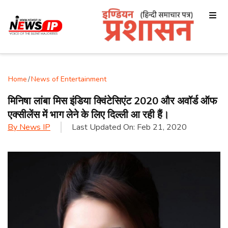
Home
/
News of Entertainment
मिनिषा लांबा मिस इंडिया क्विंटेसिएंट 2020 और अवॉर्ड ऑफ
एक्सीलेंस में भाग लेने के लिए दिल्ली आ रही हैं।
By
News IP
Last Updated On:
Feb 21, 2020